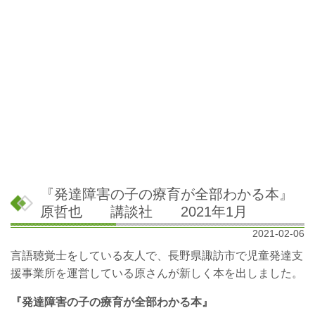
『発達障害の子の療育が全部わかる本』
原哲也 講談社 2021年1月
2021-02-06
言語聴覚士をしている友人で、長野県諏訪市で児童発達支
援事業所を運営している原さんが新しく本を出しました。
『発達障害の子の療育が全部わかる本』