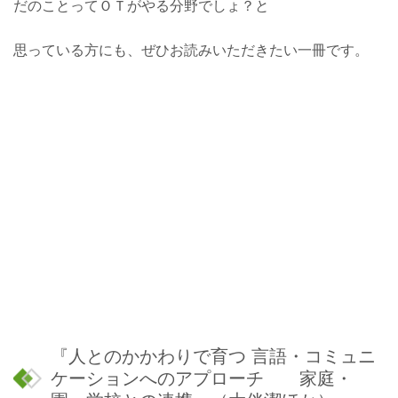
だのことってＯＴがやる分野でしょ？と
思っている方にも、ぜひお読みいただきたい一冊です。
『人とのかかわりで育つ 言語・コミュニ
ケーションへのアプローチ 家庭・