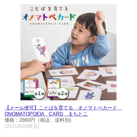
【メール便可】ことばを育てる オノマトペカード
ONOMATOPOEIA CARD まちとこ
価格：2860円（税込、送料別)
(2021/8/24時点)