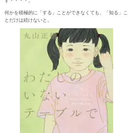
す・・・・。
何かを積極的に「する」ことができなくても、「知る」こ
とだけは続けないと。