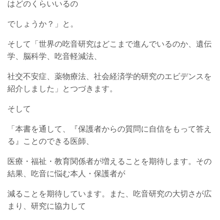
は
どのくらいいるの
でしょうか？」と。
そして
「世界の吃音研究はどこまで進んでいるのか、遺伝
学、脳科学、吃音軽減法、
社交不安症、
薬物療法、社会経済学的研究のエビデンスを
紹介しました」とつづきます。
そして
「本書を通して、『保護者からの質問に自信をもって答え
る』ことのできる医師、
医療・福祉・教育関係者が増えることを期待します。その
結果、吃音に悩む本人・保護者が
減ることを期待しています。また、吃音研究の大切さが広
まり、研究に協力して