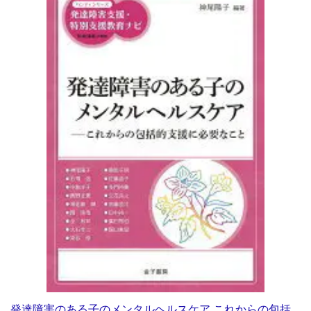
発達障害のある子のメンタルヘルスケア これからの包括