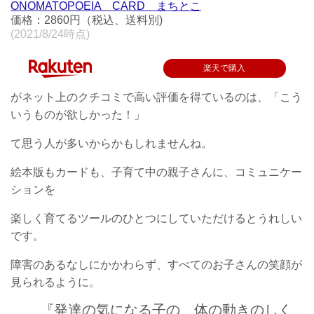
ONOMATOPOEIA CARD まちとこ
価格：2860円（税込、送料別)
(2021/8/24時点)
楽天で購入
がネット上のクチコミで高い評価を得ているのは、「こう
いうものが欲しかった！」
て思う人が多いからかもしれませんね。
絵本版もカードも、子育て中の親子さんに、コミュニケー
ション
を
楽しく育てるツールのひとつにしていただけるとうれしい
です。
障害のあるなしにかかわらず、すべてのお子さんの笑顔が
見られるように。
『発達の気になる子の 体の動きのしく