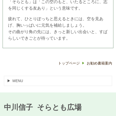
「そらとも」は「この空のもと、いたるところに、志
を同じくする友あり」という意味です。
疲れて、ひとりぽっちと思えるときには、空を見あ
げ、胸いっぱいに元気を補給しましょう。
その曲がり角の先には、きっと新しい出会いと、すば
らしいできごとが待っています。
トップページ
お勧め書籍案内
MENU
中川信子 そらとも広場