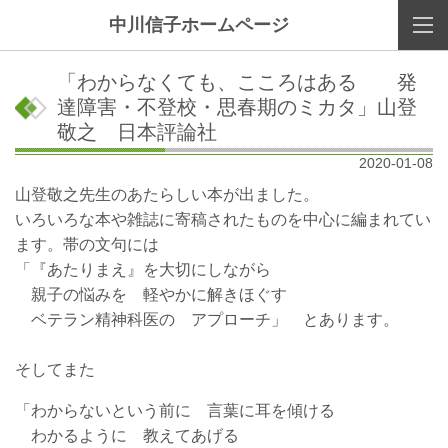
中川信子ホームページ
「わからなくても、こころはある 発
達障害・不登校・思春期のミカタ」山登
敬之 日本評論社
2020-01-08
山登敬之先生のあたらしい本が出ました。
いろいろな本や雑誌に寄稿されたものを中心に編まれてい
ます。帯の文句には
「『あたりまえ』を大切にしながら
親子の悩みを 軽やかに解きほぐす
ベテラン精神科医の アプローチ」 とあります。
そしてまた
「わからないという前に 言葉に耳を傾ける
わかるように 教えてあげる