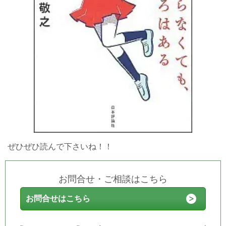
ぜひぜひ読んで下さいね！！
お問合せ・ご相談はこちら
お問合せはこちら