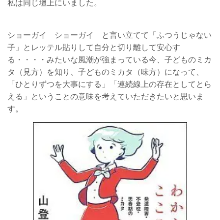
私は同じ壇上にいました。
ショーガイ ショーガイ と言い立てて「ふつうじゃない
子」とレッテル貼りして自分と切り離して安心す
る・・・・みたいな風潮が強まっている今、
子どものミカ
タ（見方）を知り、子どものミカタ（味方）になって、
「ひとりずつを大事にする」「連続線上の存在としてとら
える」ということの
意味を考えていただきたいと思いま
す。