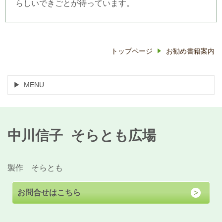
らしいできごとが待っています。
トップページ
お勧め書籍案内
MENU
中川信子 そらとも広場
製作 そらとも
お問合せはこちら