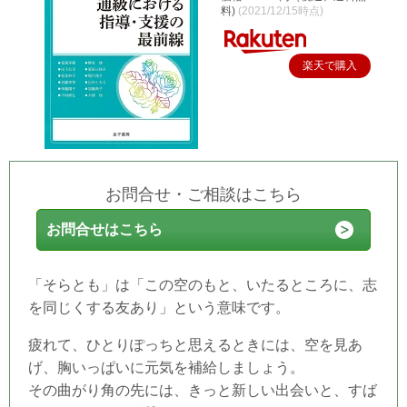
料)
(2021/12/15時点)
楽天で購入
お問合せ・ご相談はこちら
お問合せはこちら
「そらとも」は「この空のもと、いたるところに、志
を同じくする友あり」という意味です。
疲れて、ひとりぽっちと思えるときには、空を見あ
げ、胸いっぱいに元気を補給しましょう。
その曲がり角の先には、きっと新しい出会いと、すば