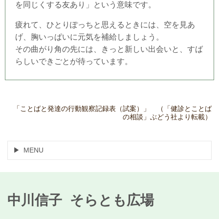
を同じくする友あり」という意味です。
疲れて、ひとりぽっちと思えるときには、空を見あ
げ、胸いっぱいに元気を補給しましょう。
その曲がり角の先には、きっと新しい出会いと、すば
らしいできごとが待っています。
「ことばと発達の行動観察記録表（試案）」 （「健診とことば
の相談」ぶどう社より転載）
MENU
中川信子 そらとも広場