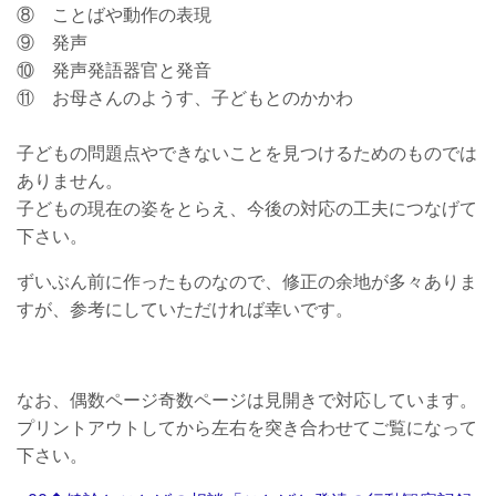
⑧ ことばや動作の表現
⑨ 発声
⑩ 発声発語器官と発音
⑪ お母さんのようす、子どもとのかかわ
子どもの問題点やできないことを見つけるためのものでは
ありません。
子どもの現在の姿をとらえ、今後の対応の工夫につなげて
下さい。
ずいぶん前に作ったものなので、修正の余地が多々ありま
すが、
参考にしていただければ幸いです。
なお、偶数ページ奇数ページは見開きで対応しています。
プリントアウトしてから左右を突き合わせてご覧になって
下さい。