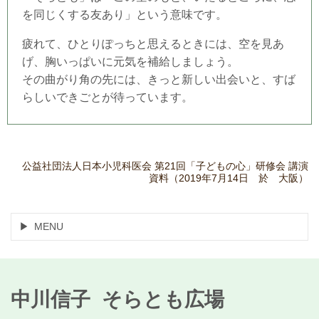
を同じくする友あり」という意味です。
疲れて、ひとりぽっちと思えるときには、空を見あ
げ、胸いっぱいに元気を補給しましょう。
その曲がり角の先には、きっと新しい出会いと、すば
らしいできごとが待っています。
公益社団法人日本小児科医会 第21回「子どもの心」研修会 講演
資料（2019年7月14日 於 大阪）
MENU
中川信子 そらとも広場