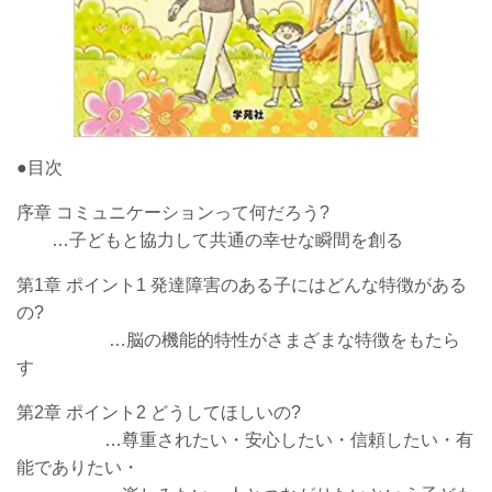
●目次
序章 コミュニケーションって何だろう?
…子どもと協力して共通の幸せな瞬間を創る
第1章 ポイント1 発達障害のある子にはどんな特徴がある
の?
…脳の機能的特性がさまざまな特徴をもたら
す
第2章 ポイント2 どうしてほしいの?
…尊重されたい・安心したい・信頼したい・有
能でありたい・