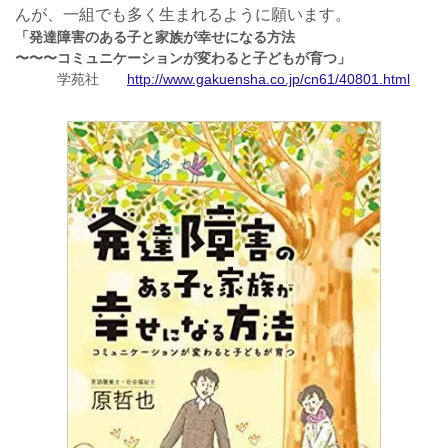
んが、一組でも多く生まれるように願います。
「発達障害のある子と家族が幸せになる方法
〜〜〜コミュニケーションが変わると子どもが育つ」
学苑社
http://www.gakuensha.co.jp/cn61/40801.html