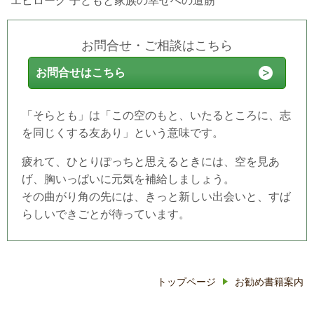
エピローグ 子どもと家族の幸せへの道筋
お問合せ・ご相談はこちら
お問合せはこちら
「そらとも」は「この空のもと、いたるところに、志
を同じくする友あり」という意味です。
疲れて、ひとりぽっちと思えるときには、空を見あ
げ、胸いっぱいに元気を補給しましょう。
その曲がり角の先には、きっと新しい出会いと、すば
らしいできごとが待っています。
トップページ
お勧め書籍案内